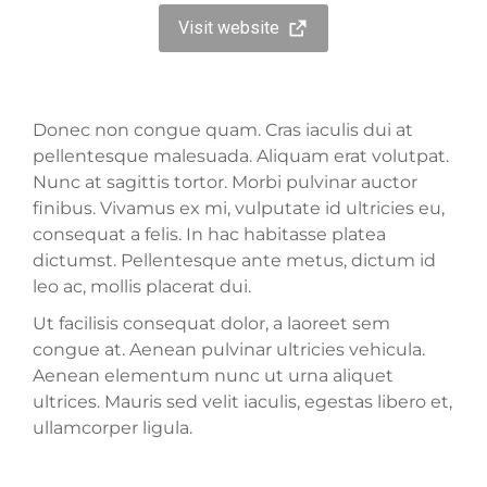
Visit website
Donec non congue quam. Cras iaculis dui at
pellentesque malesuada. Aliquam erat volutpat.
Nunc at sagittis tortor. Morbi pulvinar auctor
finibus. Vivamus ex mi, vulputate id ultricies eu,
consequat a felis. In hac habitasse platea
dictumst. Pellentesque ante metus, dictum id
leo ac, mollis placerat dui.
Ut facilisis consequat dolor, a laoreet sem
congue at. Aenean pulvinar ultricies vehicula.
Aenean elementum nunc ut urna aliquet
ultrices. Mauris sed velit iaculis, egestas libero et,
ullamcorper ligula.